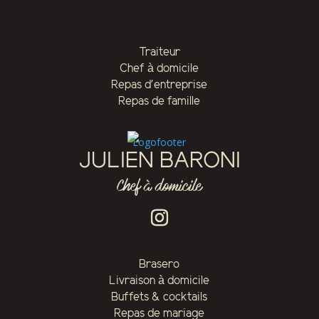
Traiteur
Chef à domicile
Repas d'entreprise
Repas de famille
JULIEN BARONI
Chef à domicile
Brasero
Livraison à domicile
Buffets & cocktails
Repas de mariage