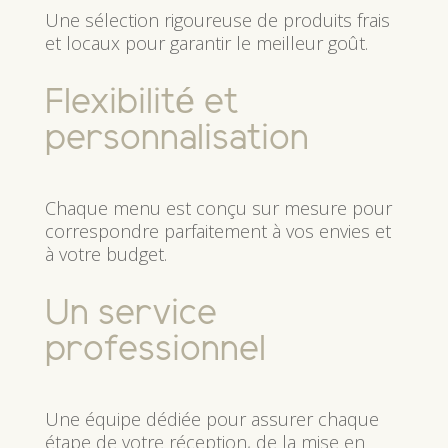
Une sélection rigoureuse de produits frais
et locaux pour garantir le meilleur goût.
Flexibilité et
personnalisation
Chaque menu est conçu sur mesure pour
correspondre parfaitement à vos envies et
à votre budget.
Un service
professionnel
Une équipe dédiée pour assurer chaque
étape de votre réception, de la mise en