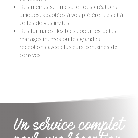
Des menus sur mesure : des créations
uniques, adaptées à vos préférences et à
celles de vos invités.
Des formules flexibles : pour les petits
mariages intimes ou les grandes
réceptions avec plusieurs centaines de
convives.
Un service complet