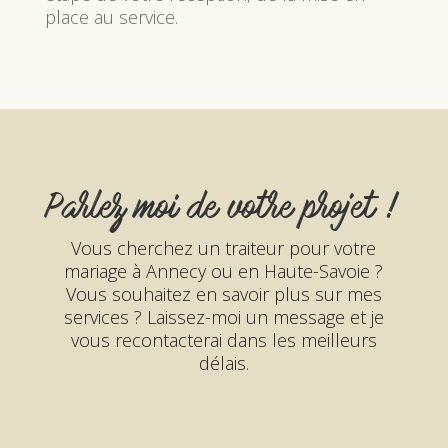
place au service.
Parlez moi de votre projet !
Vous cherchez un traiteur pour votre
mariage à Annecy ou en Haute-Savoie ?
Vous souhaitez en savoir plus sur mes
services ? Laissez-moi un message et je
vous recontacterai dans les meilleurs
délais.