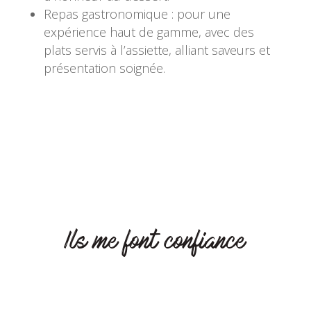
Repas gastronomique : pour une
expérience haut de gamme, avec des
plats servis à l’assiette, alliant saveurs et
présentation soignée.
Ils me font confiance