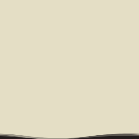
Envoyer