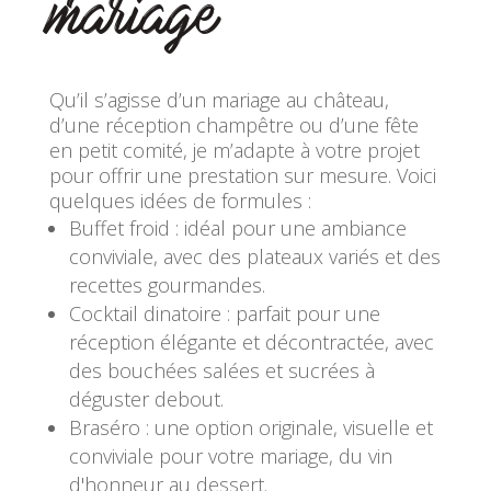
mariage
Qu’il s’agisse d’un mariage au château,
d’une réception champêtre ou d’une fête
en petit comité, je m’adapte à votre projet
pour offrir une prestation sur mesure. Voici
quelques idées de formules :
Buffet froid : idéal pour une ambiance
conviviale, avec des plateaux variés et des
recettes gourmandes.
Cocktail dinatoire : parfait pour une
réception élégante et décontractée, avec
des bouchées salées et sucrées à
déguster debout.
Braséro : une option originale, visuelle et
conviviale pour votre mariage, du vin
d'honneur au dessert.