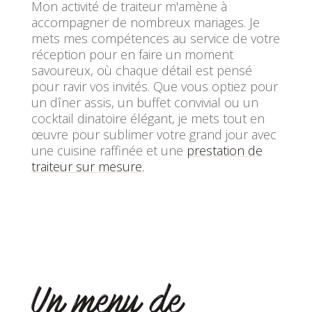
Mon activité de traiteur m'amène à
accompagner de nombreux mariages. Je
mets mes compétences au service de votre
réception pour en faire un moment
savoureux, où chaque détail est pensé
pour ravir vos invités. Que vous optiez pour
un dîner assis, un buffet convivial ou un
cocktail dinatoire élégant, je mets tout en
œuvre pour sublimer votre grand jour avec
une cuisine raffinée et une
prestation de
traiteur sur mesure.
Un menu de