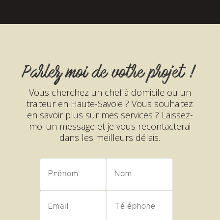
Parlez moi de votre projet !
Vous cherchez un chef à domicile ou un
traiteur en Haute-Savoie ? Vous souhaitez
en savoir plus sur mes services ? Laissez-
moi un message et je vous recontacterai
dans les meilleurs délais.