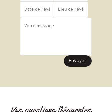
Envoyer
Vos questions fréquentes