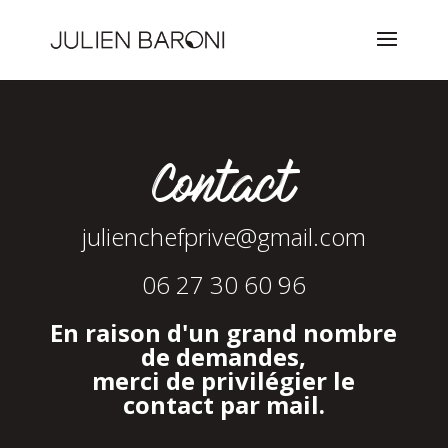
Contact
julienchefprive@gmail.com
06 27 30 60 96
En raison d'un grand nombre
de demandes,
merci de privilégier le
contact par mail.