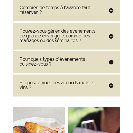
Combien de temps à l’avance faut-il
réserver ?
Pouvez-vous gérer des événements
de grande envergure, comme des
mariages ou des séminaires ?
Pour quels types d'événements
cuisinez-vous ?
Proposez-vous des accords mets et
vins ?