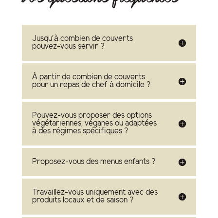
Jusqu'à combien de couverts
pouvez-vous servir ?
À partir de combien de couverts
pour un repas de chef à domicile ?
Pouvez-vous proposer des options
végétariennes, véganes ou adaptées
à des régimes spécifiques ?
Proposez-vous des menus enfants ?
Travaillez-vous uniquement avec des
produits locaux et de saison ?