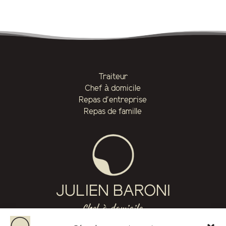
Traiteur
Chef à domicile
Repas d'entreprise
Repas de famille
JULIEN BARONI
Chef à domicile